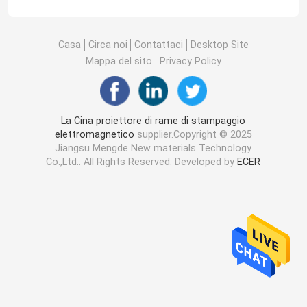
Casa
Circa noi
Contattaci
Desktop Site
Mappa del sito
Privacy Policy
La Cina proiettore di rame di stampaggio
elettromagnetico
supplier.Copyright © 2025
Jiangsu Mengde New materials Technology
Co.,Ltd.. All Rights Reserved. Developed by
ECER