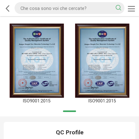
ISO9001:2015
ISO9001:2015
QC Profile